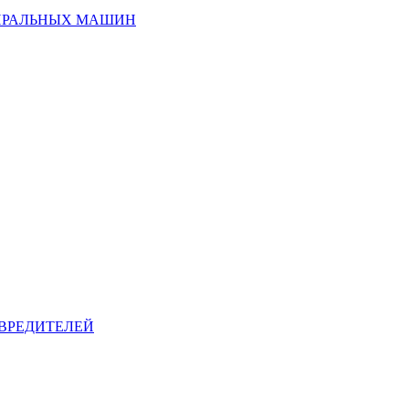
ИРАЛЬНЫХ МАШИН
ВРЕДИТЕЛЕЙ