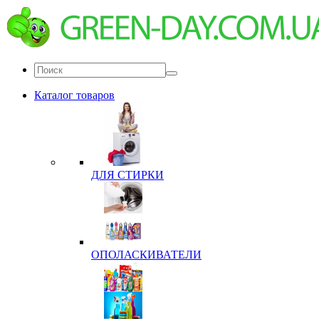
Каталог товаров
ДЛЯ СТИРКИ
ОПОЛАСКИВАТЕЛИ