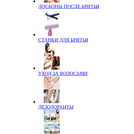
ЛОСЬОНЫ ПОСЛЕ БРИТЬЯ
СТАНКИ ДЛЯ БРИТЬЯ
УХОД ЗА ВОЛОСАМИ
ДЕЗОДОРАНТЫ