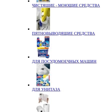
ЧИСТЯЩИЕ - МОЮЩИЕ СРЕДСТВА
ПЯТНОВЫВОДЯЩИЕ СРЕДСТВА
ДЛЯ ПОСУДОМОЕЧНЫХ МАШИН
ДЛЯ УНИТАЗА