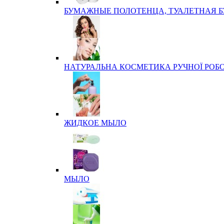
БУМАЖНЫЕ ПОЛОТЕНЦА, ТУАЛЕТНАЯ 
НАТУРАЛЬНА КОСМЕТИКА РУЧНОЇ РОБ
ЖИДКОЕ МЫЛО
МЫЛО