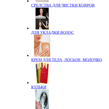
СРЕДСТВА ДЛЯ ЧИСТКИ КОВРОВ
ДЛЯ УКЛАДКИ ВОЛОС
КРЕМ ДЛЯ ТЕЛА, ЛОСЬОН, МОЛОЧКО
КУЛЬКИ