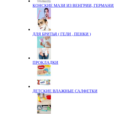
КОНСКИЕ МАЗИ ИЗ ВЕНГРИИ, ГЕРМАНИ
ДЛЯ БРИТЬЯ ( ГЕЛИ , ПЕНКИ )
ПРОКЛАДКИ
ДЕТСКИЕ ВЛАЖНЫЕ САЛФЕТКИ