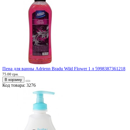
Пена для ванны Adrienn Bradu Wild Flower 1 л 5998387361218
75.00 грн.
В корзину
Код товара:
3276