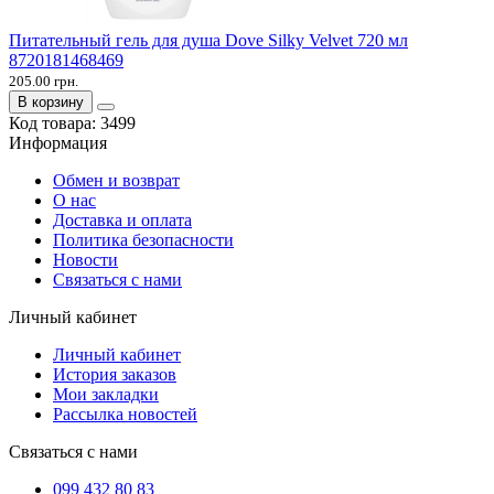
Питательный гель для душа Dove Silky Velvet 720 мл
8720181468469
205.00 грн.
В корзину
Код товара:
3499
Информация
Обмен и возврат
О нас
Доставка и оплата
Политика безопасности
Новости
Связаться с нами
Личный кабинет
Личный кабинет
История заказов
Мои закладки
Рассылка новостей
Связаться с нами
099 432 80 83