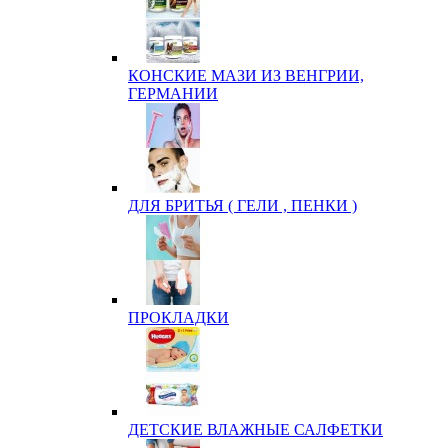
КОНСКИЕ МАЗИ ИЗ ВЕНГРИИ,
ГЕРМАНИИ
ДЛЯ БРИТЬЯ ( ГЕЛИ , ПЕНКИ )
ПРОКЛАДКИ
ДЕТСКИЕ ВЛАЖНЫЕ САЛФЕТКИ