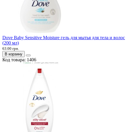
Dove Baby Sensitive Moisture гель для мытья для тела и волос
(200 мл)
63.00 грн.
В корзину
Код товара:
1406