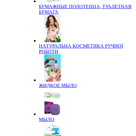
БУМАЖНЫЕ ПОЛОТЕНЦА, ТУАЛЕТНАЯ
БУМАГА
НАТУРАЛЬНА КОСМЕТИКА РУЧНОЇ
РОБОТИ
ЖИДКОЕ МЫЛО
МЫЛО