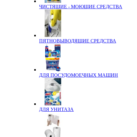
ЧИСТЯЩИЕ - МОЮЩИЕ СРЕДСТВА
ПЯТНОВЫВОДЯЩИЕ СРЕДСТВА
ДЛЯ ПОСУДОМОЕЧНЫХ МАШИН
ДЛЯ УНИТАЗА