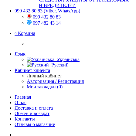
И ВРЕДИТЕЛЕЙ
099 432 80 83
(Viber, WhatsApp)
099 432 80 83
097 482 43 14
Корзина
0
Язык
Українська
Русский
Кабинет клиента
Личный кабинет
Авторизация / Регистрация
Мои закладки (0)
Главная
О нас
Доставка и оплата
Обмен и возврат
Контакты
Отзывы о магазине