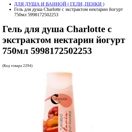
ДЛЯ ДУША И ВАННОЙ ( ГЕЛИ, ПЕНКИ )
Гель для душа Charlotte с экстрактом нектарин йогурт
750мл 5998172502253
Гель для душа Charlotte с
экстрактом нектарин йогурт
750мл 5998172502253
(Код товара 2294)