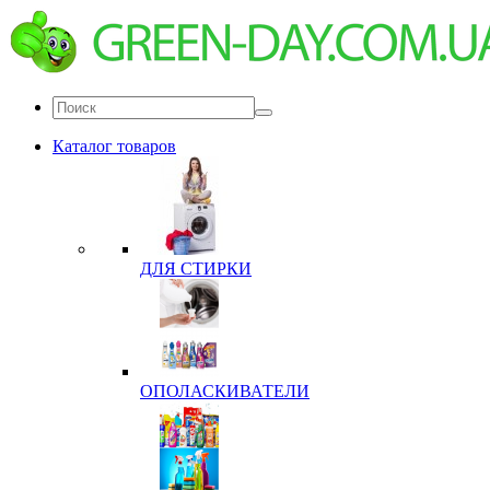
Каталог товаров
ДЛЯ СТИРКИ
ОПОЛАСКИВАТЕЛИ