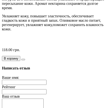
пересыхание кожи.
Аромат нектарина сохраняется долгое
время.
Увлажняет кожу, повышает эластичность, обеспечивает
гладкость кожи и приятный запах. Оливковое масло питает,
регенерирует, увлажняет кожу,поможет сохранить влажность
кожи.
118.00 грн.
В корзину
Написать отзыв
Ваше имя:
Рейтинг
Ваш отзыв