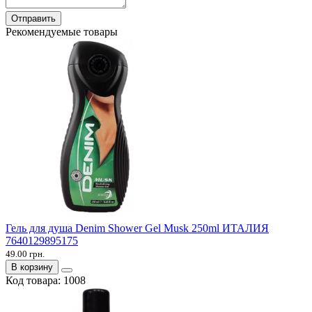
Отправить
Рекомендуемые товары
Гель для душа Denim Shower Gel Musk 250ml ИТАЛИЯ
7640129895175
49.00 грн.
В корзину
Код товара:
1008