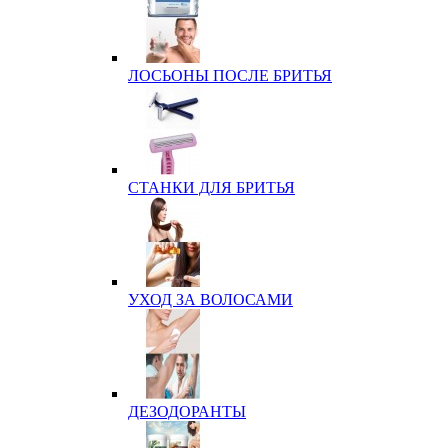
ЛОСЬОНЫ ПОСЛЕ БРИТЬЯ
СТАНКИ ДЛЯ БРИТЬЯ
УХОД ЗА ВОЛОСАМИ
ДЕЗОДОРАНТЫ