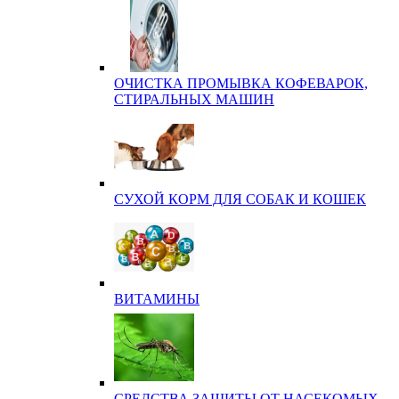
ОЧИСТКА ПРОМЫВКА КОФЕВАРОК,
СТИРАЛЬНЫХ МАШИН
СУХОЙ КОРМ ДЛЯ СОБАК И КОШЕК
ВИТАМИНЫ
СРЕДСТВА ЗАЩИТЫ ОТ НАСЕКОМЫХ