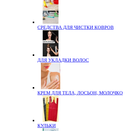
СРЕДСТВА ДЛЯ ЧИСТКИ КОВРОВ
ДЛЯ УКЛАДКИ ВОЛОС
КРЕМ ДЛЯ ТЕЛА, ЛОСЬОН, МОЛОЧКО
КУЛЬКИ