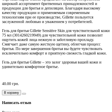
широкий ассортимент бритвенных принадлежностей и
продукции для бритья и депиляции. Благодаря высокому
качеству продукции и применяемым современным
технологиям при ее производстве, Gillette пользуется
заслуженной любовью и уважением у потребителей.
Гель для бритья Gillette Sensitive Skin для чувствительной кожи
75 мл (3014260219949) для чувствительной кожи позволит
ощутить кожей лица нежную и заботливую прохладу.
Смягчает даже самую жесткую щетину, облегчая процесс
бритья. По мере завершения бритья вы будете чувствовать
исключительно комфорт и приятную свежесть гладкой кожи.
Гель для бритья Gillette – это залог здоровья вашей кожи и
удивительно комфортное бритье.
40.00 грн.
В корзину
Написать отзыв