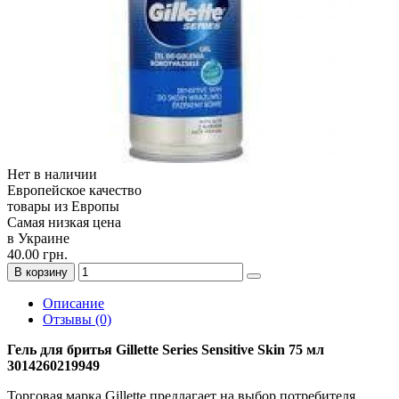
Нет в наличии
Европейское качество
товары из Европы
Самая низкая цена
в Украине
40.00 грн.
В корзину
Описание
Отзывы (0)
Гель для бритья Gillette Series Sensitive Skin 75 мл
3014260219949
Торговая марка Gillette предлагает на выбор потребителя