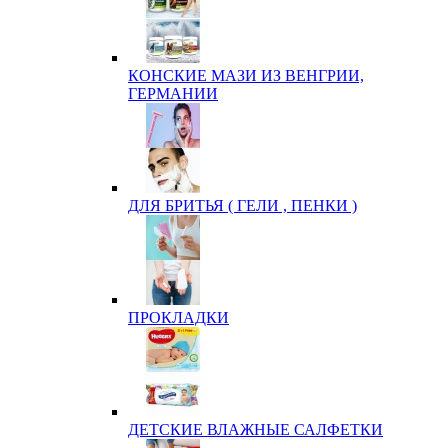
КОНСКИЕ МАЗИ ИЗ ВЕНГРИИ,
ГЕРМАНИИ
ДЛЯ БРИТЬЯ ( ГЕЛИ , ПЕНКИ )
ПРОКЛАДКИ
ДЕТСКИЕ ВЛАЖНЫЕ САЛФЕТКИ