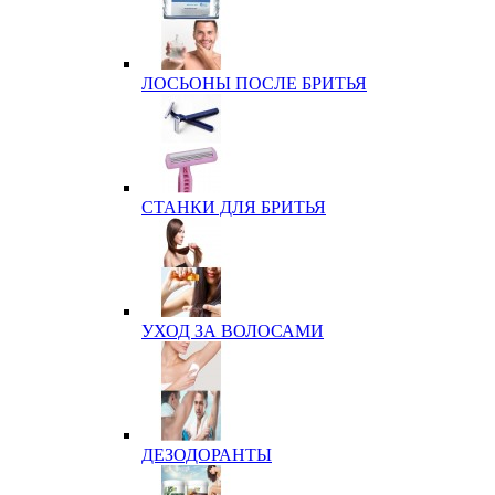
ЛОСЬОНЫ ПОСЛЕ БРИТЬЯ
СТАНКИ ДЛЯ БРИТЬЯ
УХОД ЗА ВОЛОСАМИ
ДЕЗОДОРАНТЫ