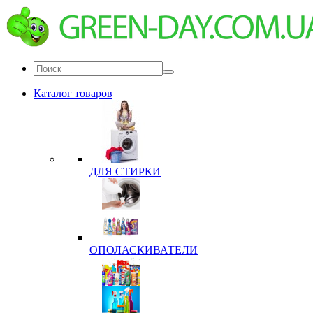
Каталог товаров
ДЛЯ СТИРКИ
ОПОЛАСКИВАТЕЛИ