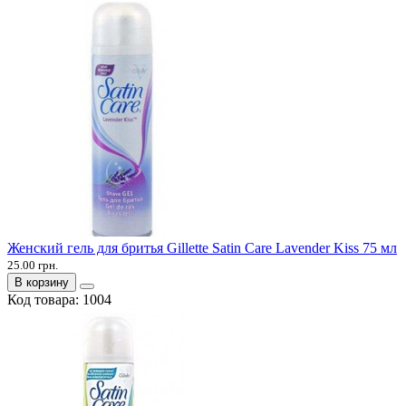
Женский гель для бритья Gillette Satin Care Lavender Kiss 75 мл
25.00 грн.
В корзину
Код товара:
1004