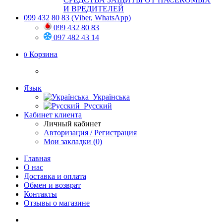
И ВРЕДИТЕЛЕЙ
099 432 80 83
(Viber, WhatsApp)
099 432 80 83
097 482 43 14
Корзина
0
Язык
Українська
Русский
Кабинет клиента
Личный кабинет
Авторизация / Регистрация
Мои закладки (0)
Главная
О нас
Доставка и оплата
Обмен и возврат
Контакты
Отзывы о магазине