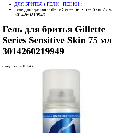
ДЛЯ БРИТЬЯ ( ГЕЛИ , ПЕНКИ )
Гель для бритья Gillette Series Sensitive Skin 75 мл
3014260219949
Гель для бритья Gillette
Series Sensitive Skin 75 мл
3014260219949
(Код товара 0164)