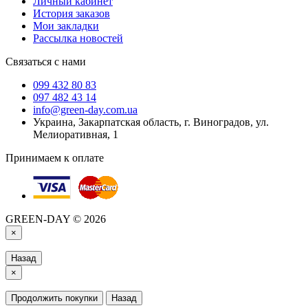
Личный кабинет
История заказов
Мои закладки
Рассылка новостей
Связаться с нами
099 432 80 83
097 482 43 14
info@green-day.com.ua
Украина, Закарпатская область, г. Виноградов, ул.
Мелиоративная, 1
Принимаем к оплате
GREEN-DAY © 2026
×
Назад
×
Продолжить покупки
Назад