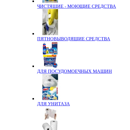
ЧИСТЯЩИЕ - МОЮЩИЕ СРЕДСТВА
ПЯТНОВЫВОДЯЩИЕ СРЕДСТВА
ДЛЯ ПОСУДОМОЕЧНЫХ МАШИН
ДЛЯ УНИТАЗА