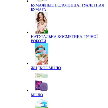
БУМАЖНЫЕ ПОЛОТЕНЦА, ТУАЛЕТНАЯ
БУМАГА
НАТУРАЛЬНА КОСМЕТИКА РУЧНОЇ
РОБОТИ
ЖИДКОЕ МЫЛО
МЫЛО