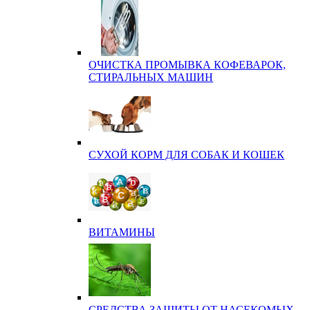
ОЧИСТКА ПРОМЫВКА КОФЕВАРОК,
СТИРАЛЬНЫХ МАШИН
СУХОЙ КОРМ ДЛЯ СОБАК И КОШЕК
ВИТАМИНЫ
СРЕДСТВА ЗАЩИТЫ ОТ НАСЕКОМЫХ