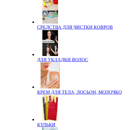
СРЕДСТВА ДЛЯ ЧИСТКИ КОВРОВ
ДЛЯ УКЛАДКИ ВОЛОС
КРЕМ ДЛЯ ТЕЛА, ЛОСЬОН, МОЛОЧКО
КУЛЬКИ