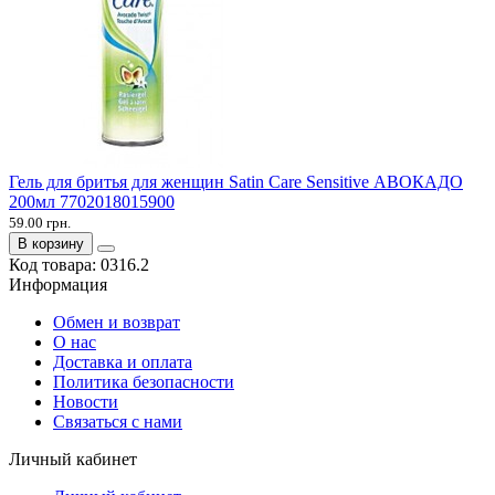
Гель для бритья для женщин Satin Care Sensitive АВОКАДО
200мл 7702018015900
59.00 грн.
В корзину
Код товара:
0316.2
Информация
Обмен и возврат
О нас
Доставка и оплата
Политика безопасности
Новости
Связаться с нами
Личный кабинет