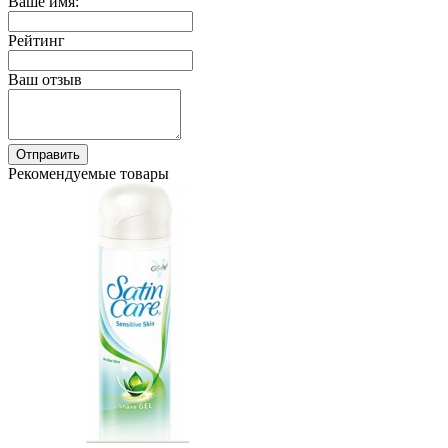
Ваше имя:
Рейтинг
Ваш отзыв
Отправить
Рекомендуемые товары