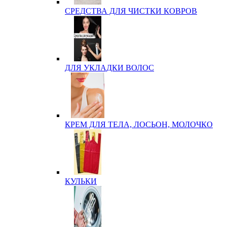
СРЕДСТВА ДЛЯ ЧИСТКИ КОВРОВ
ДЛЯ УКЛАДКИ ВОЛОС
КРЕМ ДЛЯ ТЕЛА, ЛОСЬОН, МОЛОЧКО
КУЛЬКИ