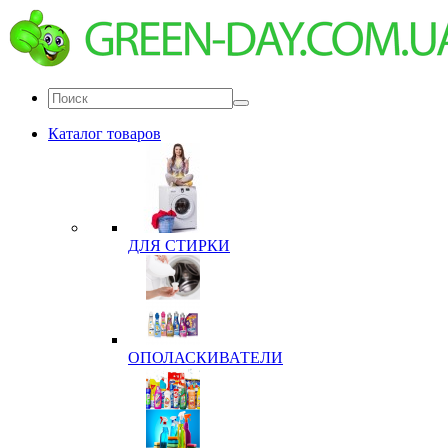
Каталог товаров
ДЛЯ СТИРКИ
ОПОЛАСКИВАТЕЛИ