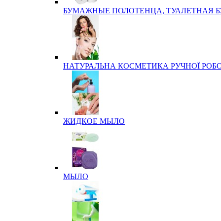
БУМАЖНЫЕ ПОЛОТЕНЦА, ТУАЛЕТНАЯ 
НАТУРАЛЬНА КОСМЕТИКА РУЧНОЇ РОБ
ЖИДКОЕ МЫЛО
МЫЛО