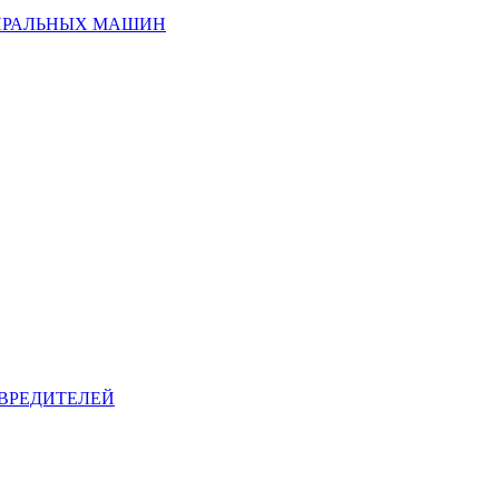
ИРАЛЬНЫХ МАШИН
ВРЕДИТЕЛЕЙ