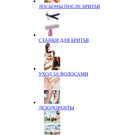
ЛОСЬОНЫ ПОСЛЕ БРИТЬЯ
СТАНКИ ДЛЯ БРИТЬЯ
УХОД ЗА ВОЛОСАМИ
ДЕЗОДОРАНТЫ