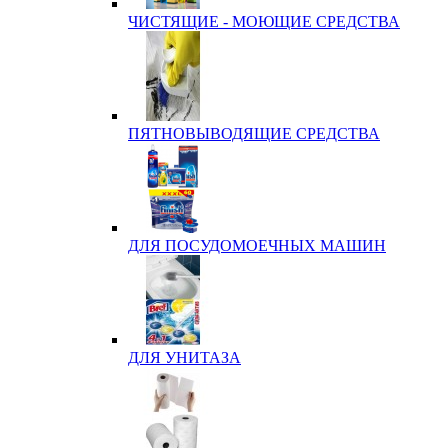
ЧИСТЯЩИЕ - МОЮЩИЕ СРЕДСТВА
ПЯТНОВЫВОДЯЩИЕ СРЕДСТВА
ДЛЯ ПОСУДОМОЕЧНЫХ МАШИН
ДЛЯ УНИТАЗА