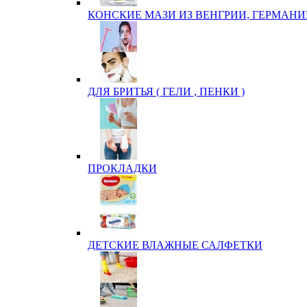
КОНСКИЕ МАЗИ ИЗ ВЕНГРИИ, ГЕРМАНИ
ДЛЯ БРИТЬЯ ( ГЕЛИ , ПЕНКИ )
ПРОКЛАДКИ
ДЕТСКИЕ ВЛАЖНЫЕ САЛФЕТКИ